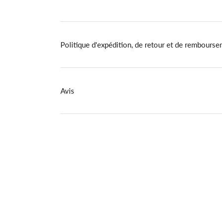
Politique d'expédition, de retour et de rembours
Avis