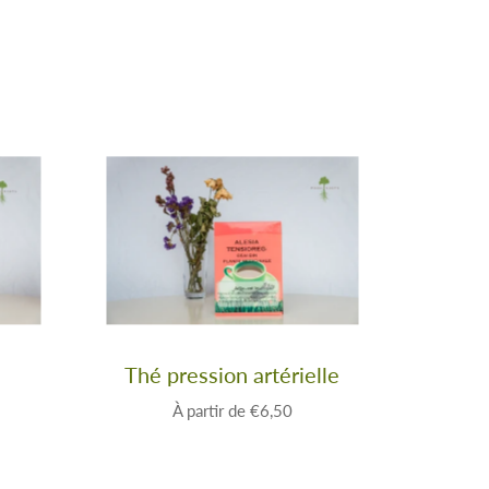
Thé pression artérielle
À partir de
€6,50