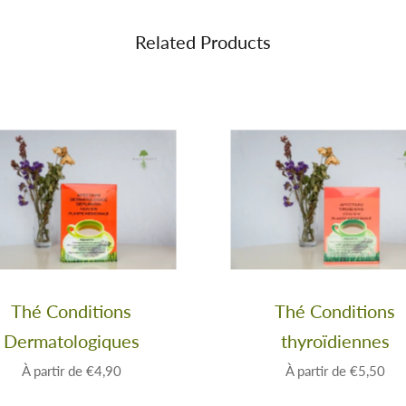
Related Products
Thé Conditions
Thé Conditions
Dermatologiques
thyroïdiennes
À partir de
€4,90
À partir de
€5,50