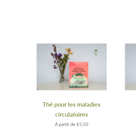
Thé pour les maladies
circulatoires
À partir de
€5,50