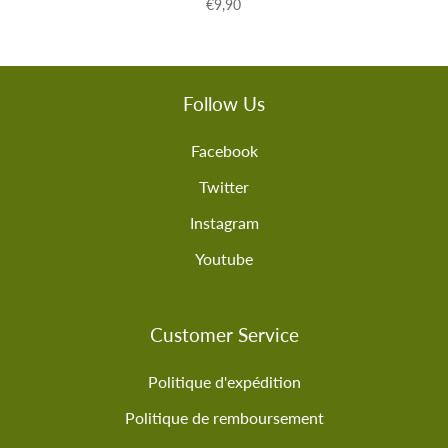
€9,90
Follow Us
Facebook
Twitter
Instagram
Youtube
Customer Service
Politique d'expédition
Politique de remboursement