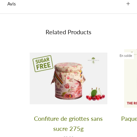
Avis
Related Products
En solde
Confiture de griottes sans
Paque
sucre 275g