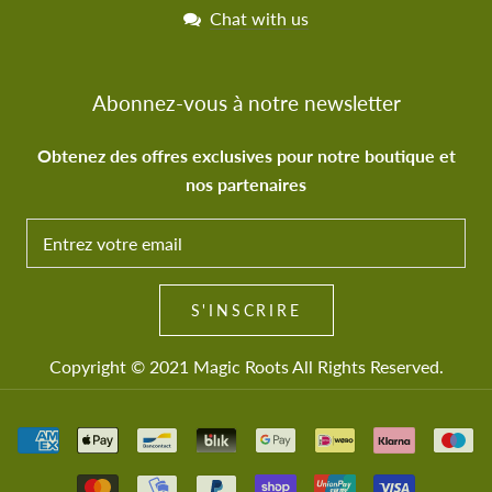
Chat with us
Abonnez-vous à notre newsletter
Obtenez des offres exclusives pour notre boutique et
nos partenaires
S'INSCRIRE
Copyright © 2021
Magic Roots
All Rights Reserved.