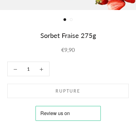
Sorbet Fraise 275g
€9,90
RUPTURE