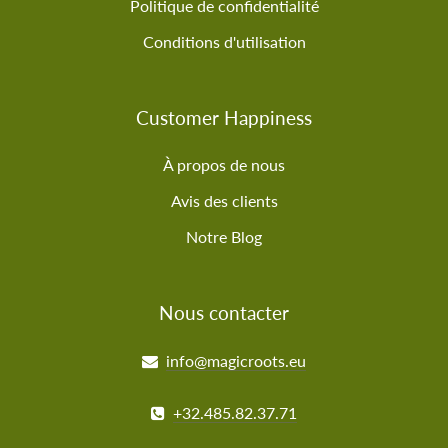
Politique de confidentialité
Conditions d'utilisation
Customer Happiness
À propos de nous
Avis des clients
Notre Blog
Nous contacter
info@magicroots.eu
+32.485.82.37.71