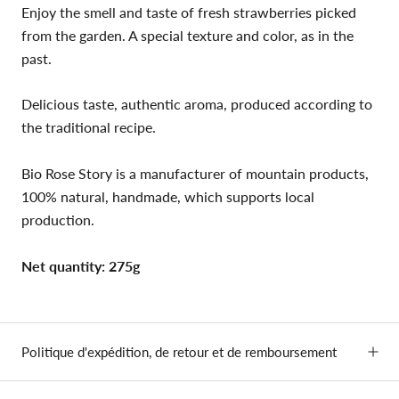
Enjoy the smell and taste of fresh strawberries picked
from the garden. A special texture and color, as in the
past.
Delicious taste, authentic aroma, produced according to
the traditional recipe.
Bio Rose Story is a manufacturer of mountain products,
100% natural, handmade, which supports local
production.
Net quantity: 275g
Politique d'expédition, de retour et de remboursement